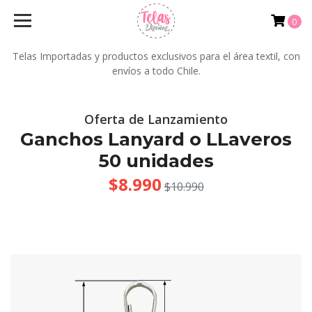
0
Telas Importadas y productos exclusivos para el área textil, con
envíos a todo Chile.
Oferta de Lanzamiento
Ganchos Lanyard o LLaveros
50 unidades
$8.990
$10.990