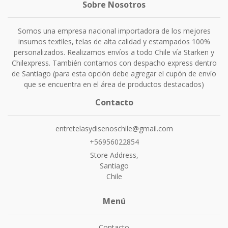
Sobre Nosotros
Somos una empresa nacional importadora de los mejores
insumos textiles, telas de alta calidad y estampados 100%
personalizados. Realizamos envíos a todo Chile vía Starken y
Chilexpress. También contamos con despacho express dentro
de Santiago (para esta opción debe agregar el cupón de envío
que se encuentra en el área de productos destacados)
Contacto
entretelasydisenoschile@gmail.com
+56956022854
Store Address,
Santiago
Chile
Menú
Contacto