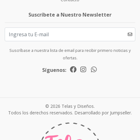
Suscríbete a Nuestro Newsletter
Suscríbase a nuestra lista de email para recibir primero noticias y
ofertas.
Síguenos:
© 2026 Telas y Diseños.
Todos los derechos reservados.
Desarrollado por Jumpseller
.