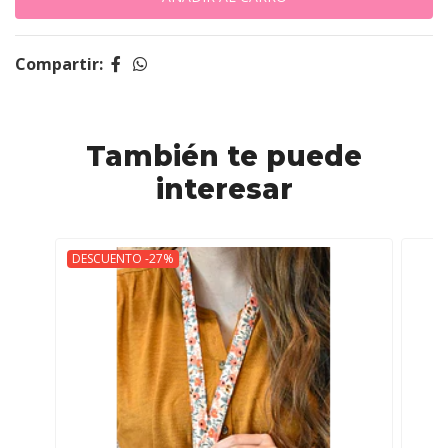
Compartir:
También te puede
interesar
DESCUENTO -27%