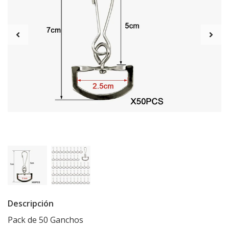
Descripción
Pack de 50 Ganchos