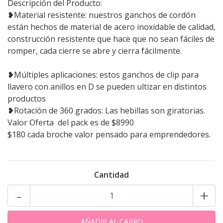
Descripción del Producto:
❥Material resistente: nuestros ganchos de cordón
están hechos de material de acero inoxidable de calidad,
construcción resistente que hace que no sean fáciles de
romper, cada cierre se abre y cierra fácilmente.
❥Múltiples aplicaciones: estos ganchos de clip para
llavero con anillos en D se pueden ultizar en distintos
productos
❥Rotación de 360 grados: Las hebillas son giratorias.
Valor Oferta del pack es de $8990
$180 cada broche valor pensado para emprendedores.
Cantidad
-
+