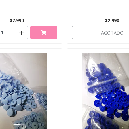
$2.990
$2.990
+
AGOTADO