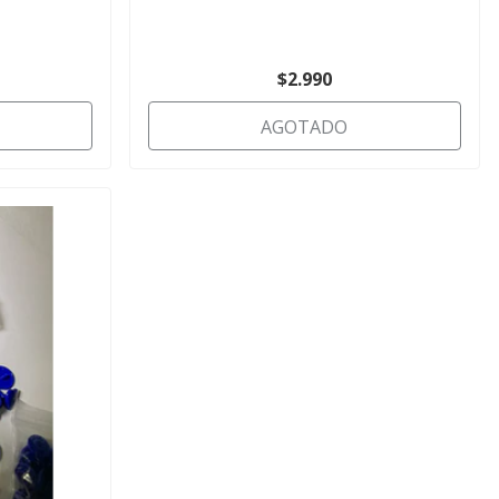
$2.990
AGOTADO