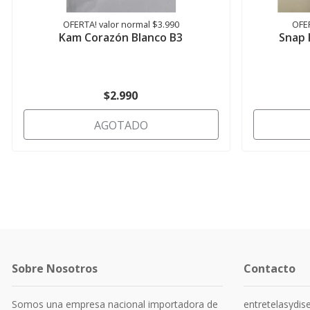
OFERTA! valor normal $3.990
OFER
Kam Corazón Blanco B3
Snap 
$2.990
AGOTADO
Sobre Nosotros
Contacto
Somos una empresa nacional importadora de
entretelasydi