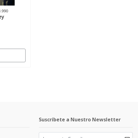
3.990
ey
Suscríbete a Nuestro Newsletter