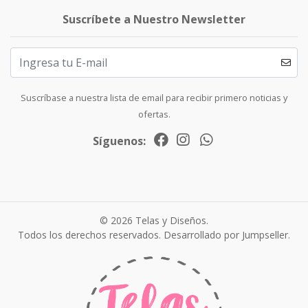
Suscríbete a Nuestro Newsletter
Suscríbase a nuestra lista de email para recibir primero noticias y
ofertas.
Síguenos:
© 2026 Telas y Diseños.
Todos los derechos reservados.
Desarrollado por Jumpseller
.