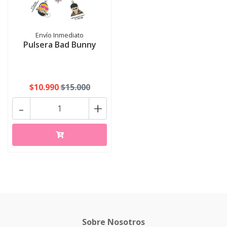
Envío Inmediato
Pulsera Bad Bunny
$10.990
$15.000
-
+
Sobre Nosotros