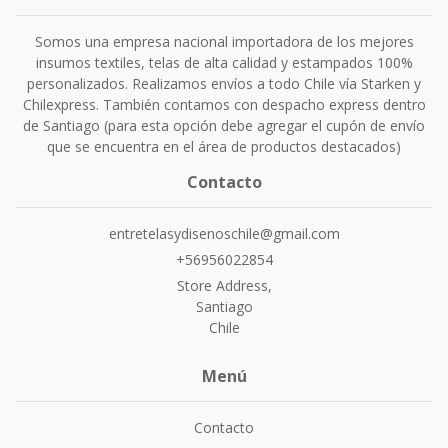
Somos una empresa nacional importadora de los mejores
insumos textiles, telas de alta calidad y estampados 100%
personalizados. Realizamos envíos a todo Chile vía Starken y
Chilexpress. También contamos con despacho express dentro
de Santiago (para esta opción debe agregar el cupón de envío
que se encuentra en el área de productos destacados)
Contacto
entretelasydisenoschile@gmail.com
+56956022854
Store Address,
Santiago
Chile
Menú
Contacto