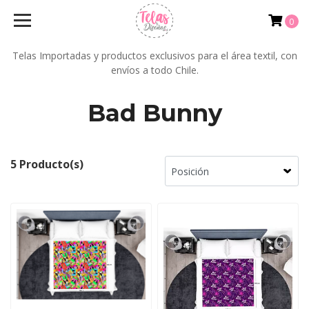
0
Telas Importadas y productos exclusivos para el área textil, con
envíos a todo Chile.
Bad Bunny
5 Producto(s)