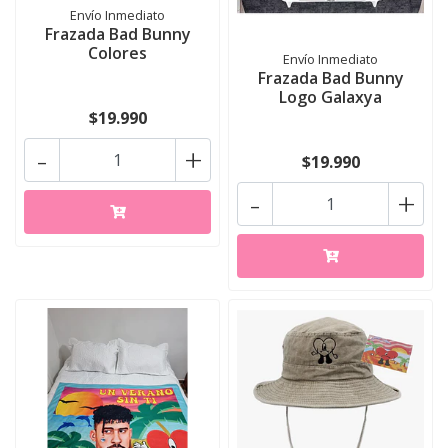
Envío Inmediato
Frazada Bad Bunny
Colores
Envío Inmediato
Frazada Bad Bunny
Logo Galaxya
$19.990
-
+
$19.990
-
+