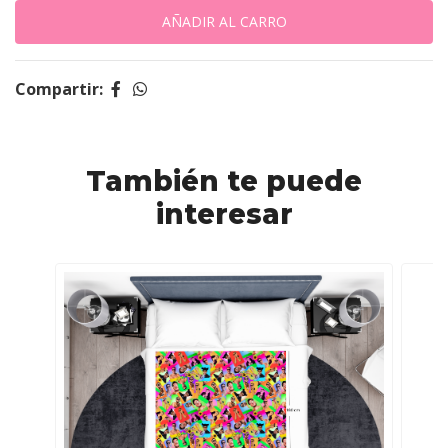
Compartir:
También te puede
interesar