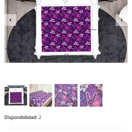
Disponibilidad:
2