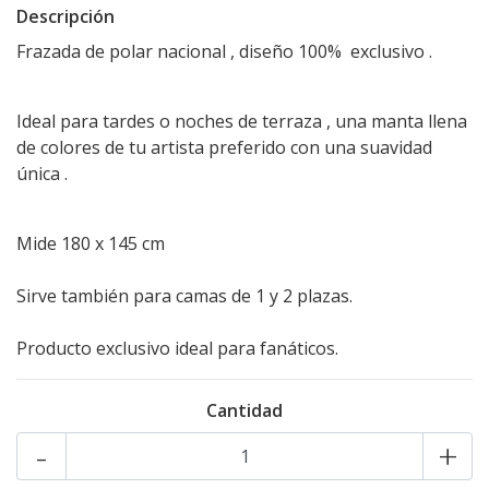
Descripción
Frazada de polar nacional , diseño 100% exclusivo .
Ideal para tardes o noches de terraza , una manta llena
de colores de tu artista preferido con una suavidad
única .
Mide 180 x 145 cm
Sirve también para camas de 1 y 2 plazas.
Producto exclusivo ideal para fanáticos.
Cantidad
-
+