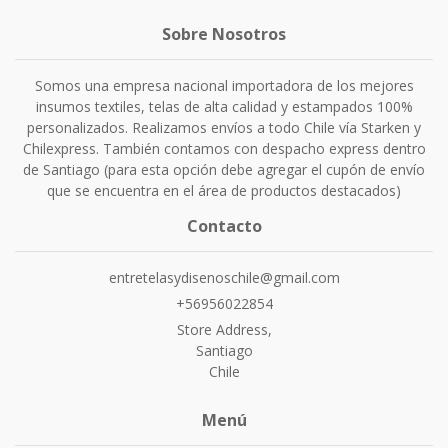
Sobre Nosotros
Somos una empresa nacional importadora de los mejores
insumos textiles, telas de alta calidad y estampados 100%
personalizados. Realizamos envíos a todo Chile vía Starken y
Chilexpress. También contamos con despacho express dentro
de Santiago (para esta opción debe agregar el cupón de envío
que se encuentra en el área de productos destacados)
Contacto
entretelasydisenoschile@gmail.com
+56956022854
Store Address,
Santiago
Chile
Menú