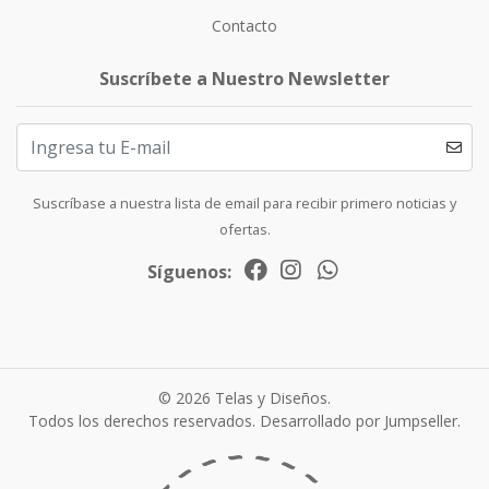
Contacto
Suscríbete a Nuestro Newsletter
Suscríbase a nuestra lista de email para recibir primero noticias y
ofertas.
Síguenos:
© 2026 Telas y Diseños.
Todos los derechos reservados.
Desarrollado por Jumpseller
.