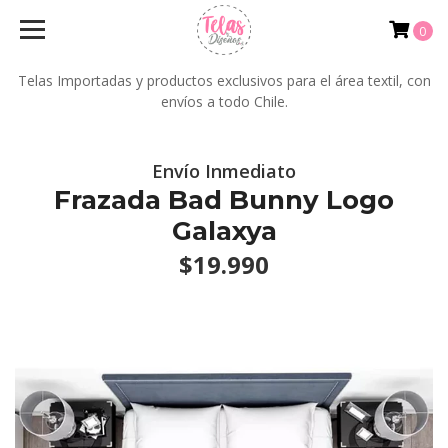
0
Telas Importadas y productos exclusivos para el área textil, con
envíos a todo Chile.
Envío Inmediato
Frazada Bad Bunny Logo
Galaxya
$19.990