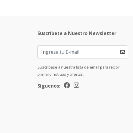
Suscríbete a Nuestro Newsletter
Suscríbase a nuestra lista de email para recibir
primero noticias y ofertas.
Síguenos: