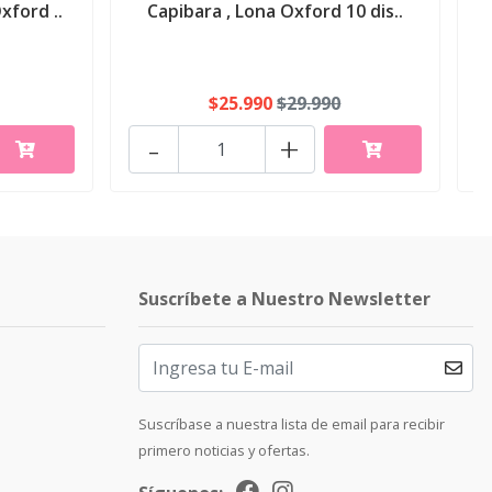
xford ..
Capibara , Lona Oxford 10 dis..
$25.990
$29.990
-
+
Suscríbete a Nuestro Newsletter
Suscríbase a nuestra lista de email para recibir
primero noticias y ofertas.