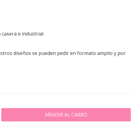
 casera e industrial
tros diseños se pueden pedir en formato amplio y por