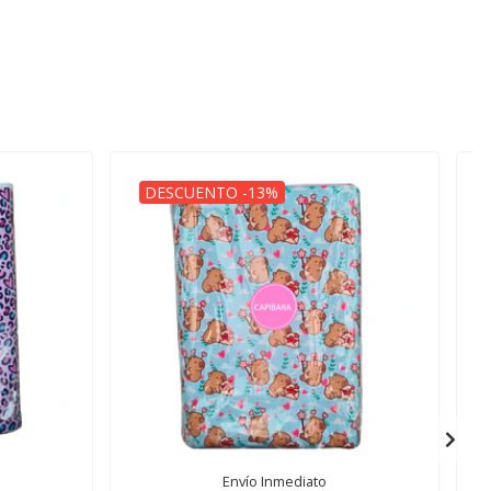
DESCUENTO -13%
Envío Inmediato