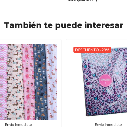
También te puede interesar
DESCUENTO -29%
Envío Inmediato
Envío Inmediato