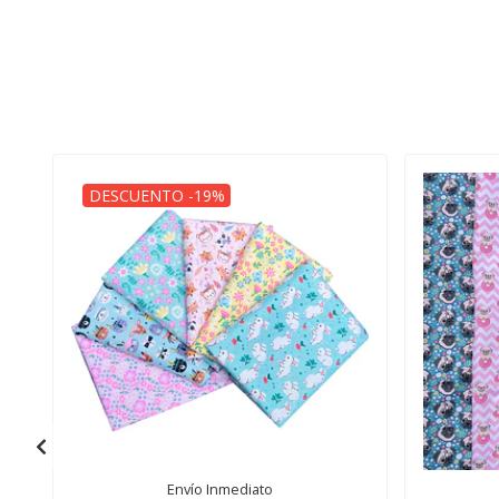
DESCUENTO -19%
Envío Inmediato