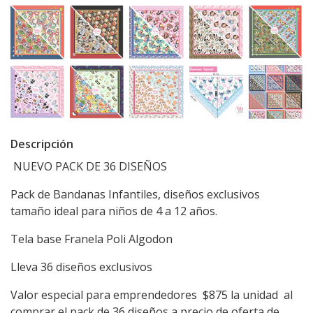
Descripción
NUEVO PACK DE 36 DISEÑOS
Pack de Bandanas Infantiles, diseños exclusivos
tamaño ideal para niños de 4 a 12 años.
Tela base Franela Poli Algodon
Lleva 36 diseños exclusivos
Valor especial para emprendedores $875 la unidad al
comprar el pack de 36 diseños a precio de oferta de