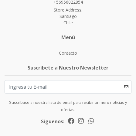
+56956022854
Store Address,
Santiago
Chile
Menú
Contacto
Suscríbete a Nuestro Newsletter
Suscríbase a nuestra lista de email para recibir primero noticias y
ofertas.
Síguenos: