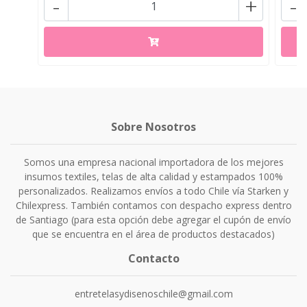
-
+
-
Sobre Nosotros
Somos una empresa nacional importadora de los mejores
insumos textiles, telas de alta calidad y estampados 100%
personalizados. Realizamos envíos a todo Chile vía Starken y
Chilexpress. También contamos con despacho express dentro
de Santiago (para esta opción debe agregar el cupón de envío
que se encuentra en el área de productos destacados)
Contacto
entretelasydisenoschile@gmail.com