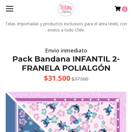
0
Telas Importadas y productos exclusivos para el área textil, con
envíos a todo Chile.
Envio inmediato
Pack Bandana INFANTIL 2-
FRANELA POLIALGÓN
$31.500
$37.500