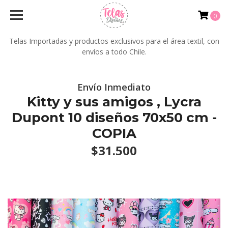
0
Telas Importadas y productos exclusivos para el área textil, con
envíos a todo Chile.
Envío Inmediato
Kitty y sus amigos , Lycra
Dupont 10 diseños 70x50 cm -
COPIA
$31.500