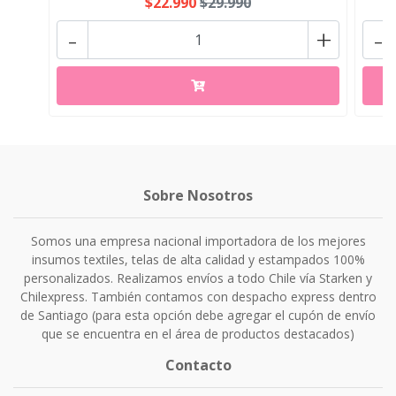
$22.990
$29.990
-
+
-
Sobre Nosotros
Somos una empresa nacional importadora de los mejores
insumos textiles, telas de alta calidad y estampados 100%
personalizados. Realizamos envíos a todo Chile vía Starken y
Chilexpress. También contamos con despacho express dentro
de Santiago (para esta opción debe agregar el cupón de envío
que se encuentra en el área de productos destacados)
Contacto