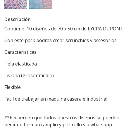
Descripción
Contiene 10 diseños de 70 x 50 cm de LYCRA DUPONT
Con este pack podras crear scrunchies y accesorios
Caracteristicas:
Tela elasticada
Liviana (grosor medio)
Flexible
Facil de trabajar en maquina casera e industrial
**Recuerden que todos nuestros diseños se pueden
pedir en formato amplio y por rollo via whatsapp