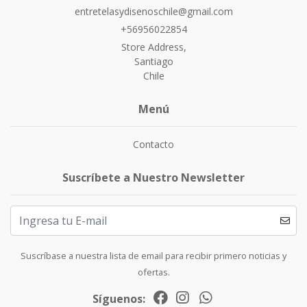
entretelasydisenoschile@gmail.com
+56956022854
Store Address,
Santiago
Chile
Menú
Contacto
Suscríbete a Nuestro Newsletter
Suscríbase a nuestra lista de email para recibir primero noticias y
ofertas.
Síguenos: