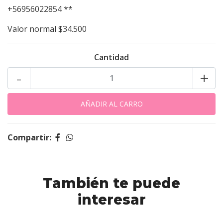
+56956022854 **
Valor normal $34.500
Cantidad
-
+
Compartir:
También te puede
interesar