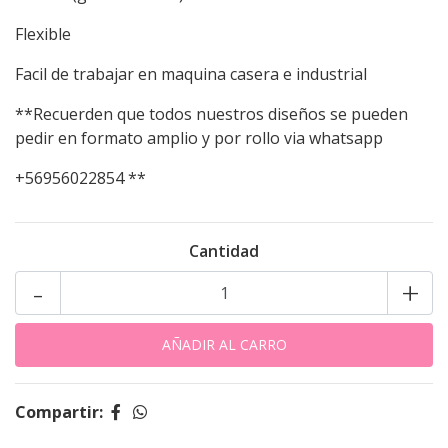
Flexible
Facil de trabajar en maquina casera e industrial
**Recuerden que todos nuestros diseños se pueden
pedir en formato amplio y por rollo via whatsapp
+56956022854 **
Cantidad
-
+
Compartir: