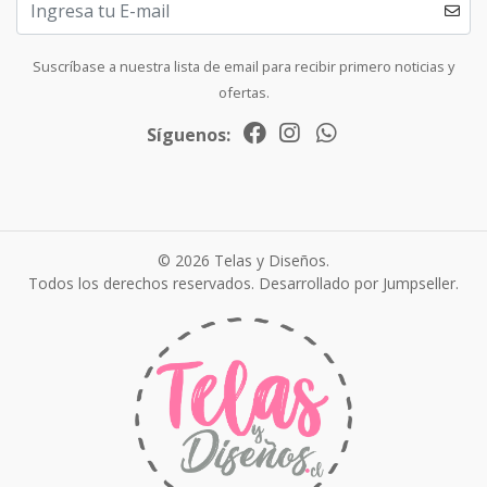
Suscríbase a nuestra lista de email para recibir primero noticias y
ofertas.
Síguenos:
© 2026 Telas y Diseños.
Todos los derechos reservados.
Desarrollado por Jumpseller
.