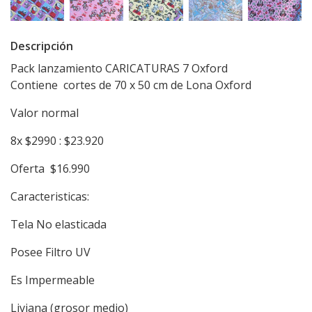
Descripción
Pack lanzamiento CARICATURAS 7 Oxford
Contiene cortes de 70 x 50 cm de Lona Oxford
Valor normal
8x $2990 : $23.920
Oferta $16.990
Caracteristicas:
Tela No elasticada
Posee Filtro UV
Es Impermeable
Liviana (grosor medio)