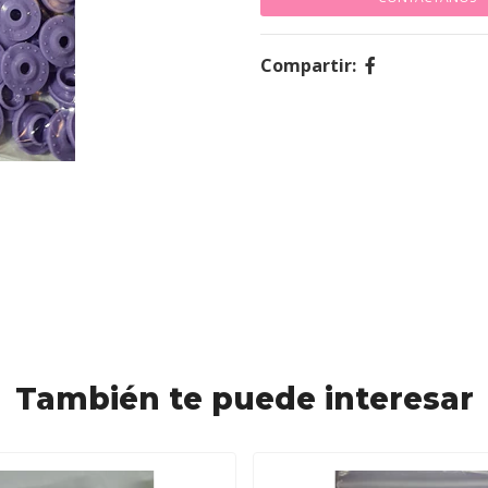
Compartir:
También te puede interesar