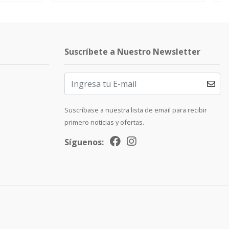
Suscríbete a Nuestro Newsletter
Suscríbase a nuestra lista de email para recibir
primero noticias y ofertas.
Síguenos: