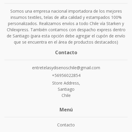
Somos una empresa nacional importadora de los mejores
insumos textiles, telas de alta calidad y estampados 100%
personalizados. Realizamos envíos a todo Chile vía Starken y
Chilexpress. También contamos con despacho express dentro
de Santiago (para esta opción debe agregar el cupón de envío
que se encuentra en el área de productos destacados)
Contacto
entretelasydisenoschile@gmail.com
+56956022854
Store Address,
Santiago
Chile
Menú
Contacto