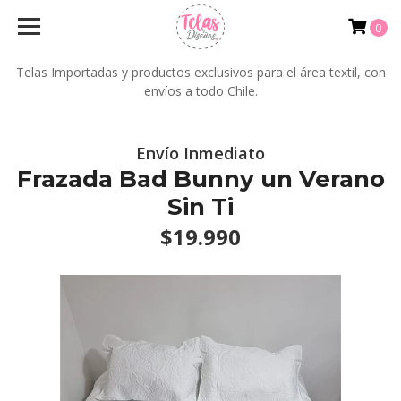
0
Telas Importadas y productos exclusivos para el área textil, con
envíos a todo Chile.
Envío Inmediato
Frazada Bad Bunny un Verano
Sin Ti
$19.990