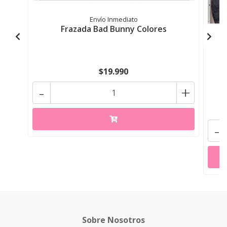
Envío Inmediato
Frazada Bad Bunny Colores
$19.990
-
+
-
Sobre Nosotros