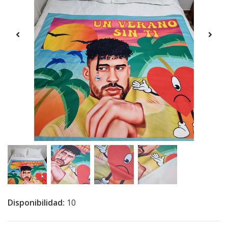
Disponibilidad:
10