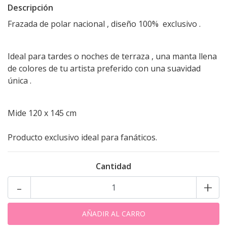
Descripción
Frazada de polar nacional , diseño 100% exclusivo .
Ideal para tardes o noches de terraza , una manta llena
de colores de tu artista preferido con una suavidad
única .
Mide 120 x 145 cm
Producto exclusivo ideal para fanáticos.
Cantidad
-
+