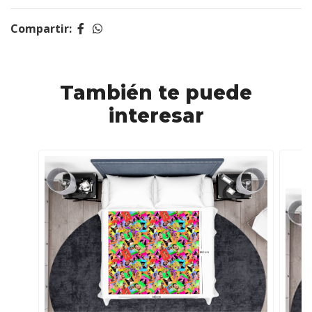
Compartir:
También te puede
interesar