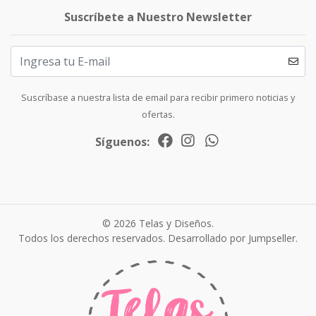
Suscríbete a Nuestro Newsletter
Suscríbase a nuestra lista de email para recibir primero noticias y
ofertas.
Síguenos:
© 2026 Telas y Diseños.
Todos los derechos reservados.
Desarrollado por Jumpseller
.