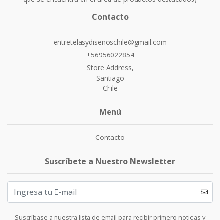
Contacto
entretelasydisenoschile@gmail.com
+56956022854
Store Address,
Santiago
Chile
Menú
Contacto
Suscríbete a Nuestro Newsletter
Suscríbase a nuestra lista de email para recibir primero noticias y