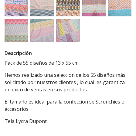
Descripción
Pack de 55 diseños de 13 x 55 cm
Hemos realizado una seleccion de los 55 diseños más
solicitado por nuestros clientes , lo cual les garantiza
un exito de ventas en sus productos .
El tamaño es ideal para la confeccion se Scrunchies o
accesorios .
Tela Lycra Dupont