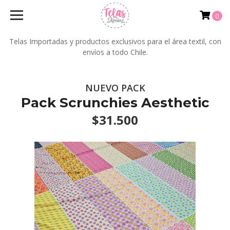
0
Telas Importadas y productos exclusivos para el área textil, con
envíos a todo Chile.
NUEVO PACK
Pack Scrunchies Aesthetic
$31.500