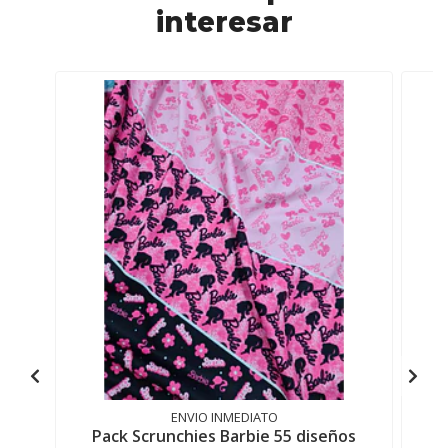
interesar
ENVIO INMEDIATO
Pack Scrunchies Barbie 55 diseños