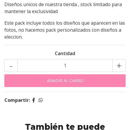
Diseños unicos de nuestra tienda , stock limitado para
mantener la exclusividad
Este pack incluye todos los diseños que aparecen en las
fotos, no hacemos pack personalizados con diseños a
eleccion.
Cantidad
-
+
Compartir:
También te puede