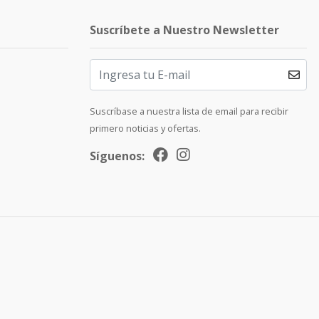
Suscríbete a Nuestro Newsletter
Suscríbase a nuestra lista de email para recibir
primero noticias y ofertas.
Síguenos: