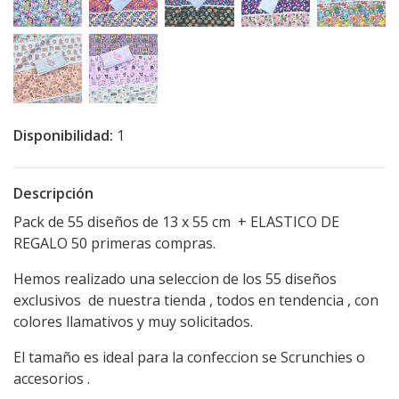
Disponibilidad:
1
Descripción
Pack de 55 diseños de 13 x 55 cm + ELASTICO DE
REGALO 50 primeras compras.
Hemos realizado una seleccion de los 55 diseños
exclusivos de nuestra tienda , todos en tendencia , con
colores llamativos y muy solicitados.
El tamaño es ideal para la confeccion se Scrunchies o
accesorios .