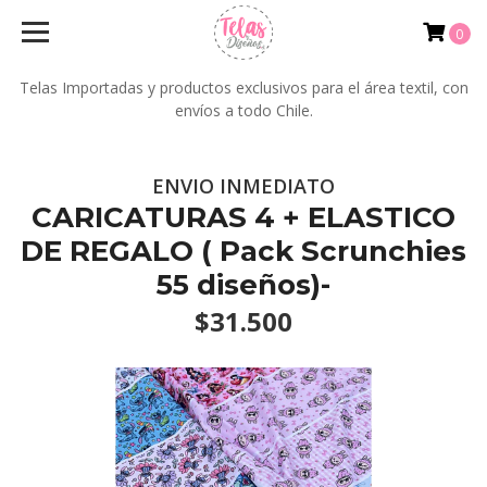
0
Telas Importadas y productos exclusivos para el área textil, con
envíos a todo Chile.
ENVIO INMEDIATO
CARICATURAS 4 + ELASTICO
DE REGALO ( Pack Scrunchies
55 diseños)-
$31.500