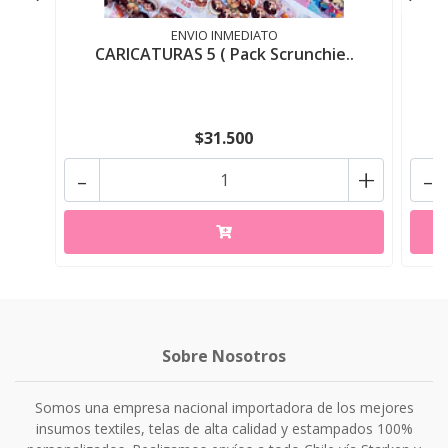
ENVIO INMEDIATO
CARICATURAS 5 ( Pack Scrunchie..
$31.500
-
+
-
Sobre Nosotros
Somos una empresa nacional importadora de los mejores
insumos textiles, telas de alta calidad y estampados 100%