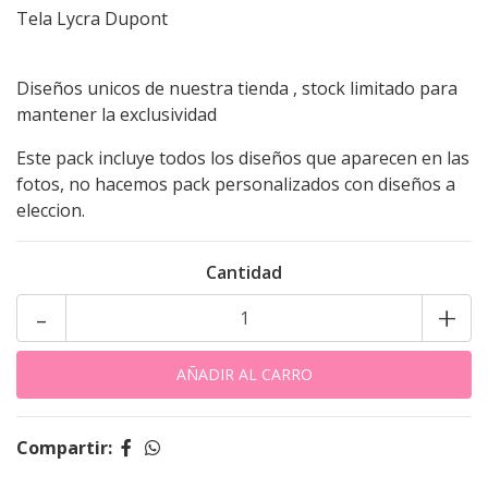
Tela Lycra Dupont
Diseños unicos de nuestra tienda , stock limitado para
mantener la exclusividad
Este pack incluye todos los diseños que aparecen en las
fotos, no hacemos pack personalizados con diseños a
eleccion.
Cantidad
-
+
Compartir: