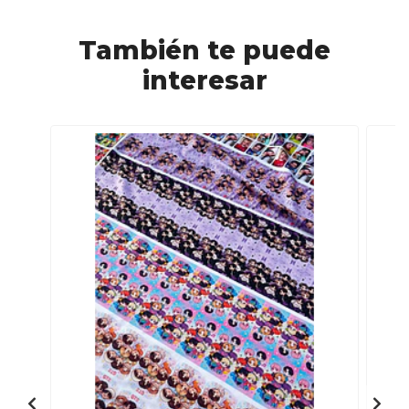
También te puede
interesar