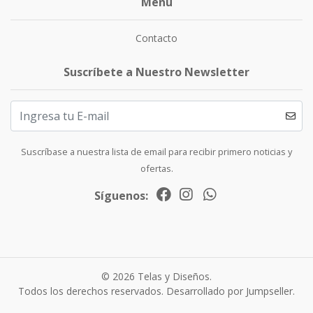
Menú
Contacto
Suscríbete a Nuestro Newsletter
Suscríbase a nuestra lista de email para recibir primero noticias y
ofertas.
Síguenos:
© 2026 Telas y Diseños.
Todos los derechos reservados.
Desarrollado por Jumpseller
.