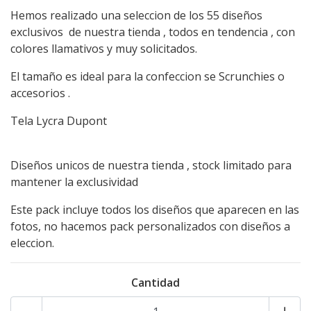
Hemos realizado una seleccion de los 55 diseños
exclusivos de nuestra tienda , todos en tendencia , con
colores llamativos y muy solicitados.
El tamaño es ideal para la confeccion se Scrunchies o
accesorios .
Tela Lycra Dupont
Diseños unicos de nuestra tienda , stock limitado para
mantener la exclusividad
Este pack incluye todos los diseños que aparecen en las
fotos, no hacemos pack personalizados con diseños a
eleccion.
Cantidad