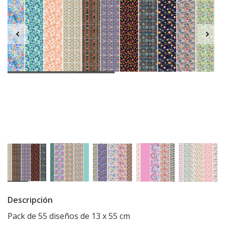
Descripción
Pack de 55 diseños de 13 x 55 cm