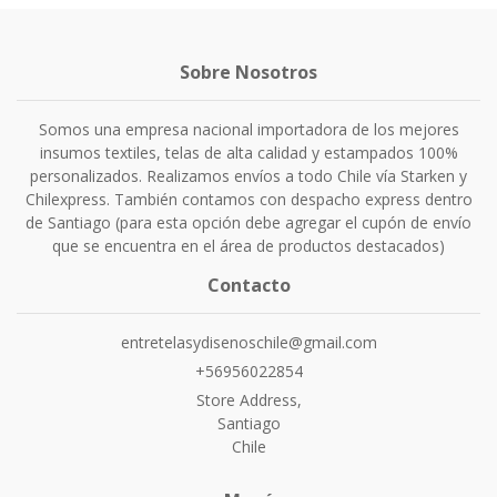
Sobre Nosotros
Somos una empresa nacional importadora de los mejores
insumos textiles, telas de alta calidad y estampados 100%
personalizados. Realizamos envíos a todo Chile vía Starken y
Chilexpress. También contamos con despacho express dentro
de Santiago (para esta opción debe agregar el cupón de envío
que se encuentra en el área de productos destacados)
Contacto
entretelasydisenoschile@gmail.com
+56956022854
Store Address,
Santiago
Chile