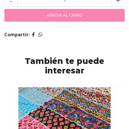
-
+
Compartir:
También te puede
interesar