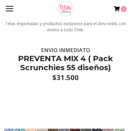
0
Telas Importadas y productos exclusivos para el área textil, con
envíos a todo Chile.
ENVIO INMEDIATO
PREVENTA MIX 4 ( Pack
Scrunchies 55 diseños)
$31.500