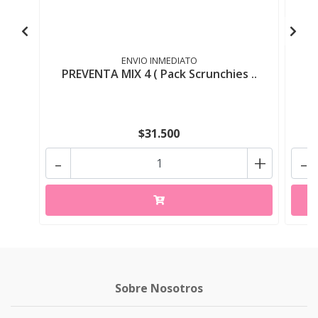
ENVIO INMEDIATO
PREVENTA MIX 4 ( Pack Scrunchies ..
$31.500
-
+
-
Sobre Nosotros