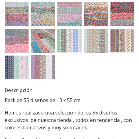
Descripción
Pack de 55 diseños de 13 x 55 cm
Hemos realizado una seleccion de los 55 diseños
exclusivos de nuestra tienda , todos en tendencia , con
colores llamativos y muy solicitados.