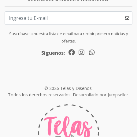
Suscríbase a nuestra lista de email para recibir primero noticias y
ofertas.
Síguenos:
© 2026 Telas y Diseños.
Todos los derechos reservados.
Desarrollado por Jumpseller
.