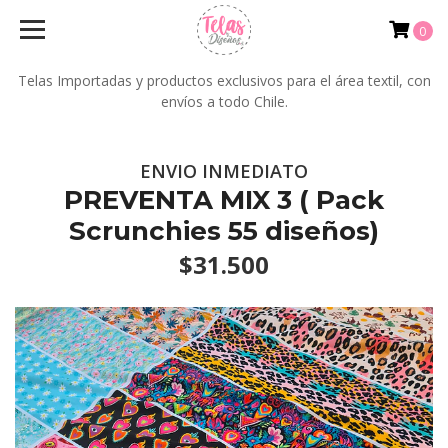
0
Telas Importadas y productos exclusivos para el área textil, con
envíos a todo Chile.
ENVIO INMEDIATO
PREVENTA MIX 3 ( Pack
Scrunchies 55 diseños)
$31.500