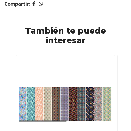
Compartir:
También te puede
interesar