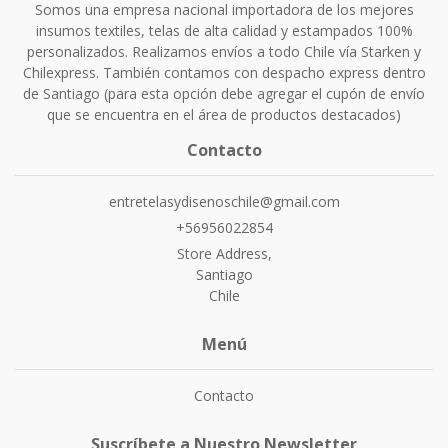
Somos una empresa nacional importadora de los mejores
insumos textiles, telas de alta calidad y estampados 100%
personalizados. Realizamos envíos a todo Chile vía Starken y
Chilexpress. También contamos con despacho express dentro
de Santiago (para esta opción debe agregar el cupón de envío
que se encuentra en el área de productos destacados)
Contacto
entretelasydisenoschile@gmail.com
+56956022854
Store Address,
Santiago
Chile
Menú
Contacto
Suscríbete a Nuestro Newsletter