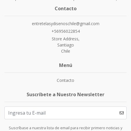
Contacto
entretelasydisenoschile@gmail.com
+56956022854
Store Address,
Santiago
Chile
Menú
Contacto
Suscríbete a Nuestro Newsletter
Suscríbase a nuestra lista de email para recibir primero noticias y