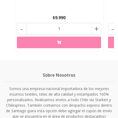
$9.990
-
+
-
Sobre Nosotros
Somos una empresa nacional importadora de los mejores
insumos textiles, telas de alta calidad y estampados 100%
personalizados. Realizamos envíos a todo Chile vía Starken y
Chilexpress. También contamos con despacho express dentro
de Santiago (para esta opción debe agregar el cupón de envío
que se encuentra en el área de productos destacados)