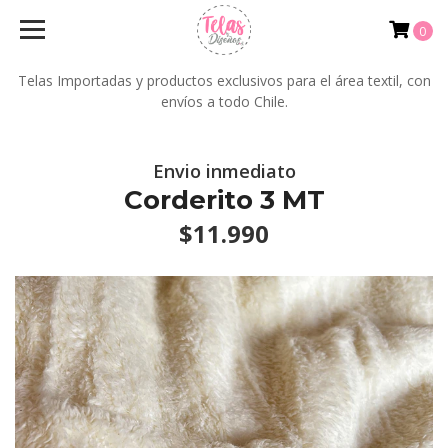
0
Telas Importadas y productos exclusivos para el área textil, con
envíos a todo Chile.
Envio inmediato
Corderito 3 MT
$11.990