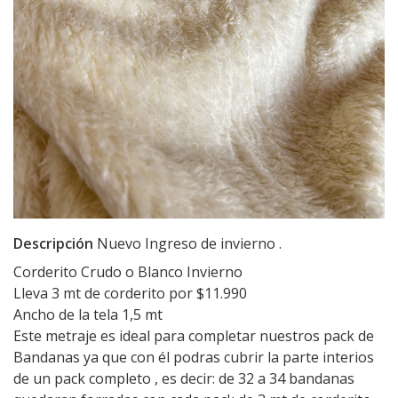
Descripción
Nuevo Ingreso de invierno .
Corderito Crudo o Blanco Invierno
Lleva 3 mt de corderito por $11.990
Ancho de la tela 1,5 mt
Este metraje es ideal para completar nuestros pack de
Bandanas ya que con él podras cubrir la parte interios
de un pack completo , es decir: de 32 a 34 bandanas