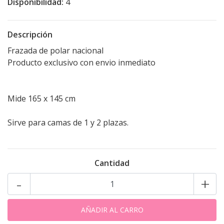
Disponibilidad:
4
Descripción
Frazada de polar nacional
Producto exclusivo con envio inmediato
Mide 165 x 145 cm
Sirve para camas de 1 y 2 plazas.
Cantidad
-
+