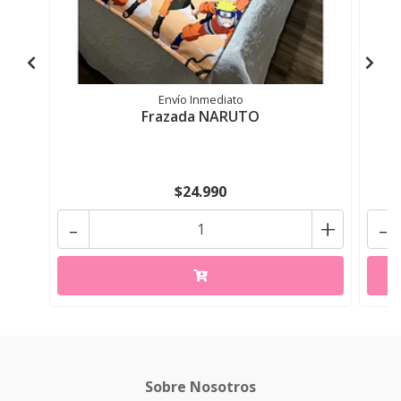
Envío Inmediato
Frazada NARUTO
$24.990
-
+
-
Sobre Nosotros