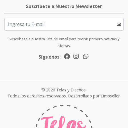
Suscríbete a Nuestro Newsletter
Suscríbase a nuestra lista de email para recibir primero noticias y
ofertas.
Síguenos:
© 2026 Telas y Diseños.
Todos los derechos reservados.
Desarrollado por Jumpseller
.