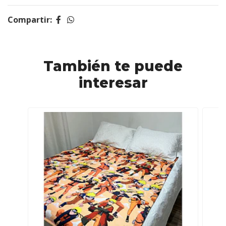
Compartir:
También te puede
interesar