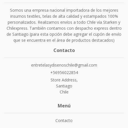
Somos una empresa nacional importadora de los mejores
insumos textiles, telas de alta calidad y estampados 100%
personalizados. Realizamos envíos a todo Chile vía Starken y
Chilexpress. También contamos con despacho express dentro
de Santiago (para esta opción debe agregar el cupón de envío
que se encuentra en el área de productos destacados)
Contacto
entretelasydisenoschile@gmail.com
+56956022854
Store Address,
Santiago
Chile
Menú
Contacto