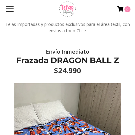
0
Telas Importadas y productos exclusivos para el área textil, con
envíos a todo Chile.
Envío Inmediato
Frazada DRAGON BALL Z
$24.990