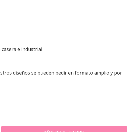
 casera e industrial
tros diseños se pueden pedir en formato amplio y por