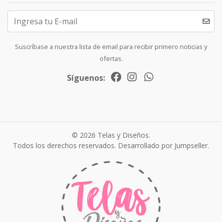
Suscríbase a nuestra lista de email para recibir primero noticias y
ofertas.
Síguenos:
© 2026 Telas y Diseños.
Todos los derechos reservados.
Desarrollado por Jumpseller
.