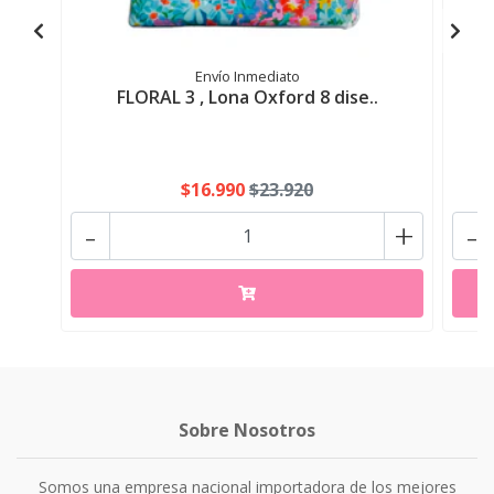
Envío Inmediato
FLORAL 3 , Lona Oxford 8 dise..
$16.990
$23.920
-
+
-
Sobre Nosotros
Somos una empresa nacional importadora de los mejores