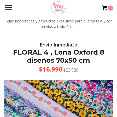
0
Telas Importadas y productos exclusivos para el área textil, con
envíos a todo Chile.
Envío Inmediato
FLORAL 4 , Lona Oxford 8
diseños 70x50 cm
$16.990
$23.920