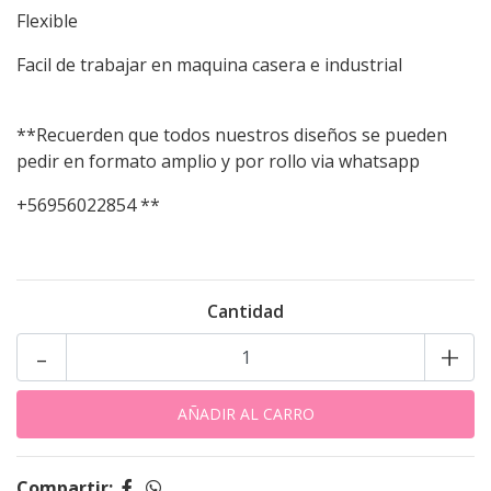
Flexible
Facil de trabajar en maquina casera e industrial
**Recuerden que todos nuestros diseños se pueden
pedir en formato amplio y por rollo via whatsapp
+56956022854 **
Cantidad
-
+
Compartir: