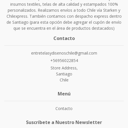
insumos textiles, telas de alta calidad y estampados 100%
personalizados. Realizamos envíos a todo Chile vía Starken y
Chilexpress. También contamos con despacho express dentro
de Santiago (para esta opción debe agregar el cupón de envío
que se encuentra en el área de productos destacados)
Contacto
entretelasydisenoschile@gmail.com
+56956022854
Store Address,
Santiago
Chile
Menú
Contacto
Suscríbete a Nuestro Newsletter