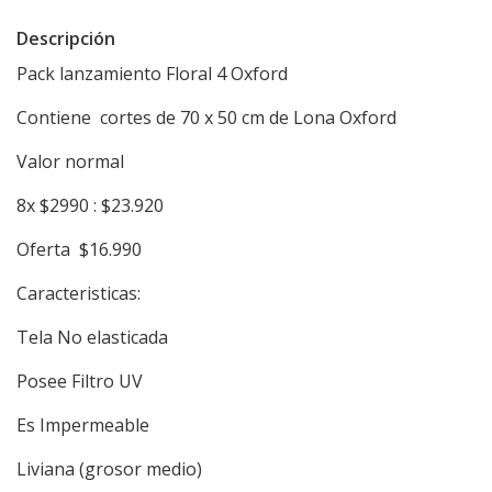
Descripción
Pack lanzamiento Floral 4 Oxford
Contiene cortes de 70 x 50 cm de Lona Oxford
Valor normal
8x $2990 : $23.920
Oferta $16.990
Caracteristicas:
Tela No elasticada
Posee Filtro UV
Es Impermeable
Liviana (grosor medio)