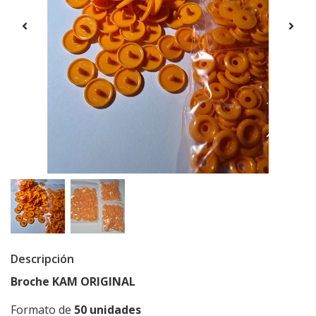
Descripción
Broche KAM ORIGINAL
Formato de
50 unidades