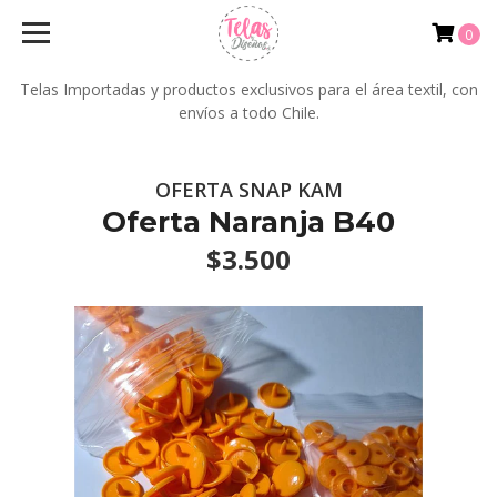
0
Telas Importadas y productos exclusivos para el área textil, con
envíos a todo Chile.
OFERTA SNAP KAM
Oferta Naranja B40
$3.500