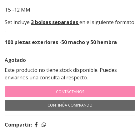
T5 -12 MM
Set incluye
3 bolsas separadas
en el siguiente formato
:
100 piezas exteriores -50 macho y 50 hembra
Agotado
Este producto no tiene stock disponible. Puedes
enviarnos una consulta al respecto.
CONTÁCTANOS
CONTINÚA COMPRANDO
Compartir: