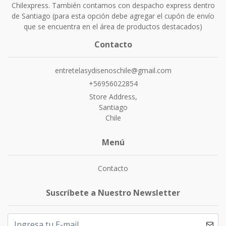
Chilexpress. También contamos con despacho express dentro
de Santiago (para esta opción debe agregar el cupón de envío
que se encuentra en el área de productos destacados)
Contacto
entretelasydisenoschile@gmail.com
+56956022854
Store Address,
Santiago
Chile
Menú
Contacto
Suscríbete a Nuestro Newsletter