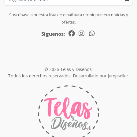
Suscríbase a nuestra lista de email para recibir primero noticias y
ofertas.
Síguenos:
© 2026 Telas y Diseños.
Todos los derechos reservados.
Desarrollado por Jumpseller
.