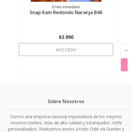
Envío Inmediato
Snap Kam Redondo Naranja B40
$3.990
-
AGOTADO
Sobre Nosotros
Somos una empresa nacional importadora de los mejores
insumos textiles, telas de alta calidad y estampados 100%
personalizados. Realizamos envíos a todo Chile vía Starken y