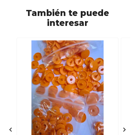
También te puede
interesar