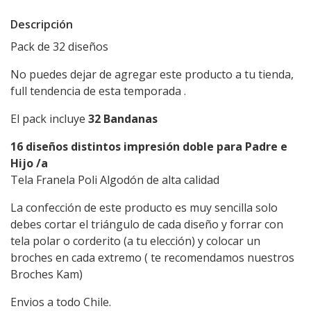
Descripción
Pack de 32 diseños
No puedes dejar de agregar este producto a tu tienda,
full tendencia de esta temporada .
El pack incluye
32 Bandanas
16 diseños distintos impresión doble para Padre e
Hijo /a
Tela Franela Poli Algodón de alta calidad
La confección de este producto es muy sencilla solo
debes cortar el triángulo de cada diseño y forrar con
tela polar o corderito (a tu elección) y colocar un
broches en cada extremo ( te recomendamos nuestros
Broches Kam)
Envios a todo Chile.