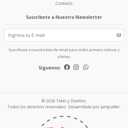
Contacto
Suscríbete a Nuestro Newsletter
Suscríbase a nuestra lista de email para recibir primero noticias y
ofertas.
Síguenos:
© 2026 Telas y Diseños.
Todos los derechos reservados.
Desarrollado por Jumpseller
.