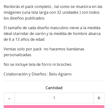
Recibirás el pack completo , tal como se muestra en las
imágenes (una tela larga con 32 unidades ) con todos
los diseños publicados.
El tamaño de cada diseño masculino viene a la medida
ideal starndar de varón y la medida de hombre abarca
de 6 a 13 años de edad
Ventas solo por pack no hacemos bandanas
personalizadas.
No se incluye tela de forro ni broches.
Colaboración y Diseños : Belu Agüero
Cantidad
-
+