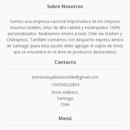
Sobre Nosotros
Somos una empresa nacional importadora de los mejores
insumos textiles, telas de alta calidad y estampados 100%
personalizados. Realizamos envíos a todo Chile vía Starken y
Chilexpress. También contamos con despacho express dentro
de Santiago (para esta opción debe agregar el cupón de envío
que se encuentra en el área de productos destacados)
Contacto
entretelasydisenoschile@gmail.com
+56956022854
Store Address,
Santiago
Chile
Menú