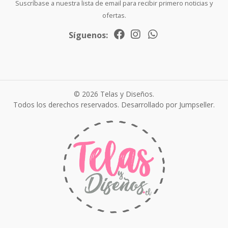
Suscríbase a nuestra lista de email para recibir primero noticias y
ofertas.
Síguenos:
© 2026 Telas y Diseños.
Todos los derechos reservados.
Desarrollado por Jumpseller
.