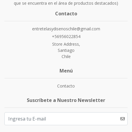
que se encuentra en el área de productos destacados)
Contacto
entretelasydisenoschile@gmail.com
+56956022854
Store Address,
Santiago
Chile
Menú
Contacto
Suscríbete a Nuestro Newsletter