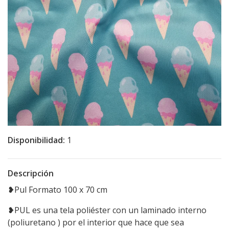
Disponibilidad:
1
Descripción
❥Pul Formato 100 x 70 cm
❥PUL es una tela poliéster con un laminado interno
(poliuretano ) por el interior que hace que sea