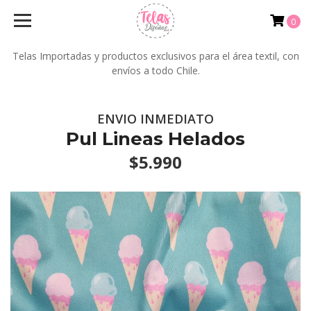
0
Telas Importadas y productos exclusivos para el área textil, con
envíos a todo Chile.
ENVIO INMEDIATO
Pul Lineas Helados
$5.990