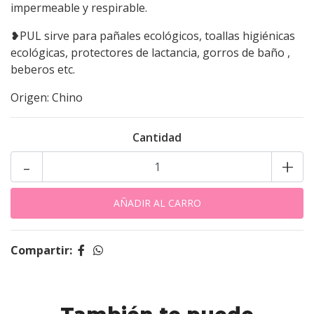
impermeable y respirable.
❥PUL sirve para pañales ecológicos, toallas higiénicas
ecológicas, protectores de lactancia, gorros de baño ,
beberos etc.
Origen: Chino
Cantidad
-
+
Compartir: