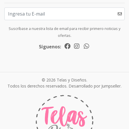
Suscríbase a nuestra lista de email para recibir primero noticias y
ofertas.
Síguenos:
© 2026 Telas y Diseños.
Todos los derechos reservados.
Desarrollado por Jumpseller
.