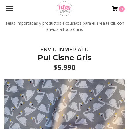
0
Telas Importadas y productos exclusivos para el área textil, con
envíos a todo Chile.
ENVIO INMEDIATO
Pul Cisne Gris
$5.990