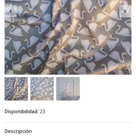
Disponibilidad:
23
Descripción