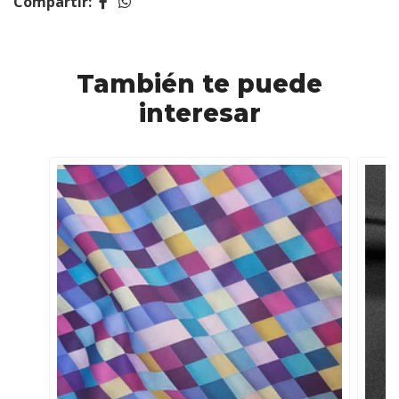
Compartir:
También te puede
interesar