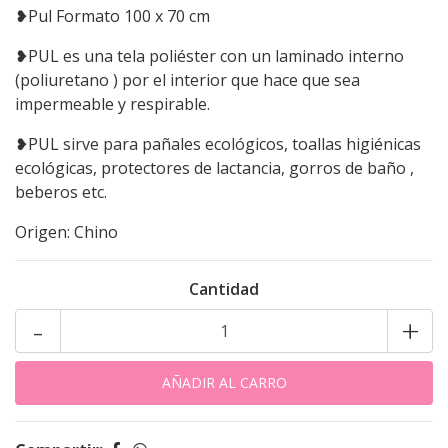
❥Pul Formato 100 x 70 cm
❥PUL es una tela poliéster con un laminado interno
(poliuretano ) por el interior que hace que sea
impermeable y respirable.
❥PUL sirve para pañales ecológicos, toallas higiénicas
ecológicas, protectores de lactancia, gorros de baño ,
beberos etc.
Origen: Chino
Cantidad
-
+