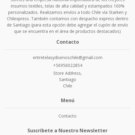
insumos textiles, telas de alta calidad y estampados 100%
personalizados. Realizamos envíos a todo Chile vía Starken y
Chilexpress. También contamos con despacho express dentro
de Santiago (para esta opción debe agregar el cupón de envío
que se encuentra en el área de productos destacados)
Contacto
entretelasydisenoschile@gmail.com
+56956022854
Store Address,
Santiago
Chile
Menú
Contacto
Suscríbete a Nuestro Newsletter