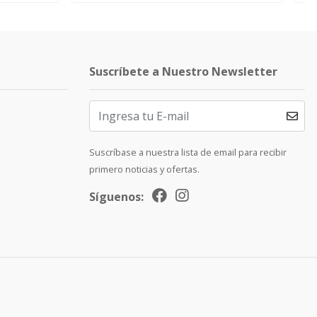
Suscríbete a Nuestro Newsletter
Suscríbase a nuestra lista de email para recibir
primero noticias y ofertas.
Síguenos: