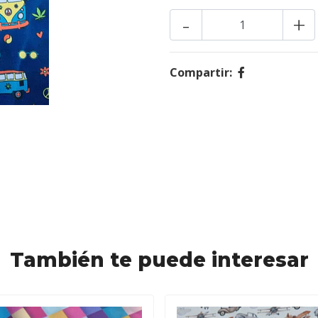
-
+
Compartir:
También te puede interesar