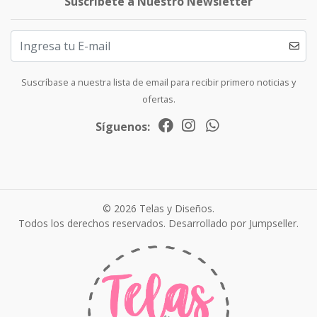
Suscríbete a Nuestro Newsletter
Suscríbase a nuestra lista de email para recibir primero noticias y
ofertas.
Síguenos:
© 2026 Telas y Diseños.
Todos los derechos reservados.
Desarrollado por Jumpseller
.