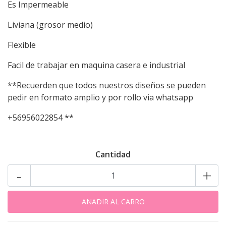
Es Impermeable
Liviana (grosor medio)
Flexible
Facil de trabajar en maquina casera e industrial
**Recuerden que todos nuestros diseños se pueden
pedir en formato amplio y por rollo via whatsapp
+56956022854 **
Cantidad
-
+