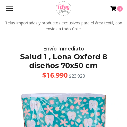
0
Telas Importadas y productos exclusivos para el área textil, con
envíos a todo Chile.
Envío Inmediato
Salud 1 , Lona Oxford 8
diseños 70x50 cm
$16.990
$23.920