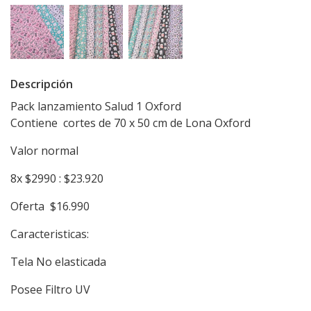
Descripción
Pack lanzamiento Salud 1 Oxford
Contiene cortes de 70 x 50 cm de Lona Oxford
Valor normal
8x $2990 : $23.920
Oferta $16.990
Caracteristicas:
Tela No elasticada
Posee Filtro UV