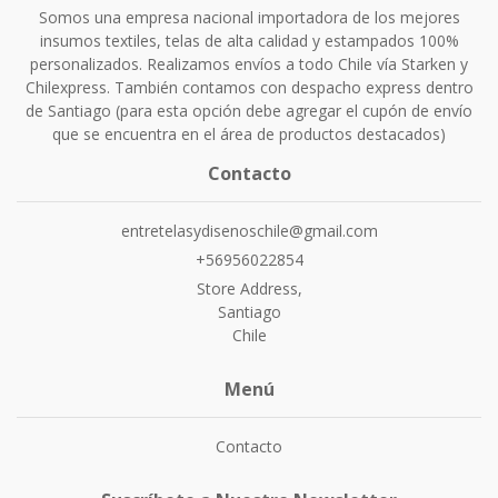
Somos una empresa nacional importadora de los mejores
insumos textiles, telas de alta calidad y estampados 100%
personalizados. Realizamos envíos a todo Chile vía Starken y
Chilexpress. También contamos con despacho express dentro
de Santiago (para esta opción debe agregar el cupón de envío
que se encuentra en el área de productos destacados)
Contacto
entretelasydisenoschile@gmail.com
+56956022854
Store Address,
Santiago
Chile
Menú
Contacto