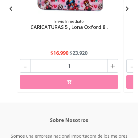
Envío Inmediato
CARICATURAS 5 , Lona Oxford 8..
$16.990
$23.920
-
+
-
Sobre Nosotros
Somos una empresa nacional importadora de los mejores