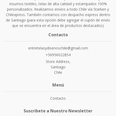
insumos textiles, telas de alta calidad y estampados 100%
personalizados. Realizamos envíos a todo Chile vía Starken y
Chilexpress. También contamos con despacho express dentro
de Santiago (para esta opción debe agregar el cupón de envío
que se encuentra en el área de productos destacados)
Contacto
entretelasydisenoschile@gmail.com
+56956022854
Store Address,
Santiago
Chile
Menú
Contacto
Suscríbete a Nuestro Newsletter