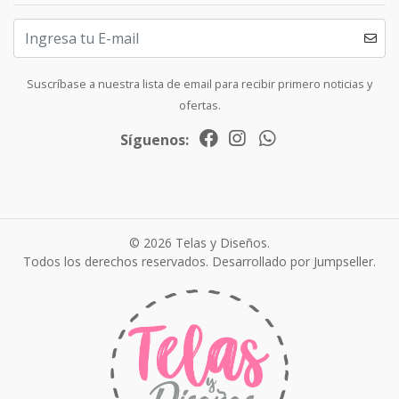
Suscríbase a nuestra lista de email para recibir primero noticias y
ofertas.
Síguenos:
© 2026 Telas y Diseños.
Todos los derechos reservados.
Desarrollado por Jumpseller
.