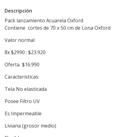
Descripción
Pack lanzamiento Acuarela Oxford
Contiene cortes de 70 x 50 cm de Lona Oxford
Valor normal
8x $2990 : $23.920
Oferta $16.990
Caracteristicas:
Tela No elasticada
Posee Filtro UV
Es Impermeable
Liviana (grosor medio)