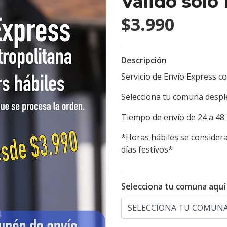
Válido solo
$3.990
Descripción
Servicio de Envío Express c
Selecciona tu comuna despl
Tiempo de envío de 24 a 48 
*Horas hábiles se considera
días festivos*
Selecciona tu comuna aquí