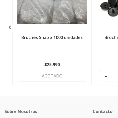
Broches Snap x 1000 unidades
Broche
$25.990
-
AGOTADO
Sobre Nosotros
Contacto