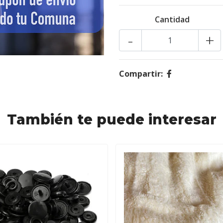
Cantidad
-
+
Compartir:
También te puede interesar