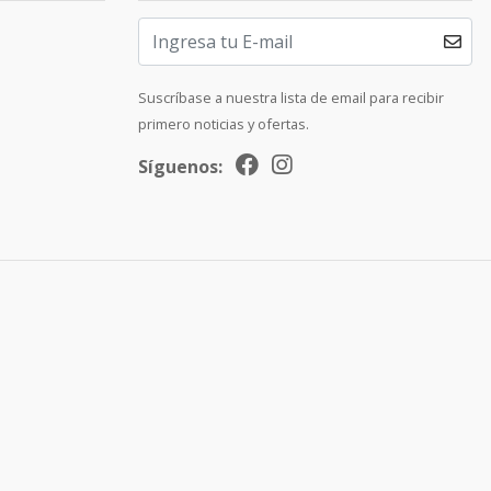
Suscríbase a nuestra lista de email para recibir
primero noticias y ofertas.
Síguenos: